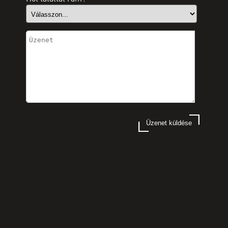
Üzenet küldése